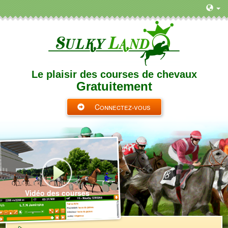
Le plaisir des courses de chevaux
Gratuitement
Connectez-vous
Vidéo des courses