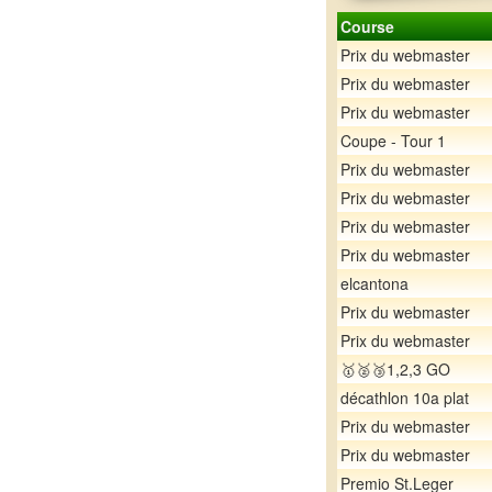
Course
Prix du webmaster
Prix du webmaster
Prix du webmaster
Coupe - Tour 1
Prix du webmaster
Prix du webmaster
Prix du webmaster
Prix du webmaster
elcantona
Prix du webmaster
Prix du webmaster
🥇🥈🥉1,2,3 GO
décathlon 10a plat
Prix du webmaster
Prix du webmaster
Premio St.Leger