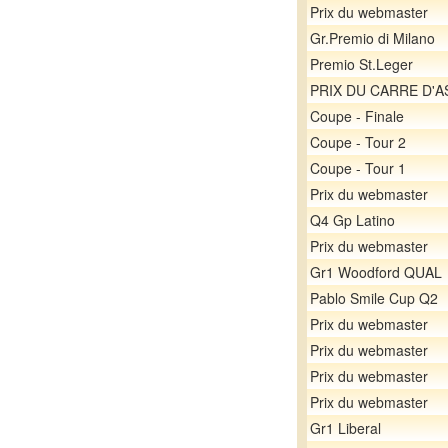
Prix du webmaster
Gr.Premio di Milano
Premio St.Leger
PRIX DU CARRE D'A
Coupe - Finale
Coupe - Tour 2
Coupe - Tour 1
Prix du webmaster
Q4 Gp Latino
Prix du webmaster
Gr1 Woodford QUAL
Pablo Smile Cup Q2
Prix du webmaster
Prix du webmaster
Prix du webmaster
Prix du webmaster
Gr1 Liberal