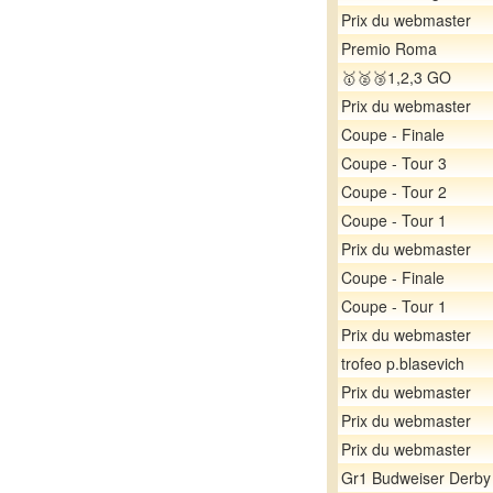
Prix du webmaster
Premio Roma
🥇🥈🥉1,2,3 GO
Prix du webmaster
Coupe - Finale
Coupe - Tour 3
Coupe - Tour 2
Coupe - Tour 1
Prix du webmaster
Coupe - Finale
Coupe - Tour 1
Prix du webmaster
trofeo p.blasevich
Prix du webmaster
Prix du webmaster
Prix du webmaster
Gr1 Budweiser Derby