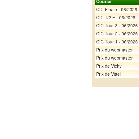
Course
CIC Finale - 06/2026
CIC 1/2 F - 06/2026
CIC Tour 3 - 06/2026
CIC Tour 2 - 06/2026
CIC Tour 1 - 06/2026
Prix du webmaster
Prix du webmaster
Prix de Vichy
Prix de Vittel