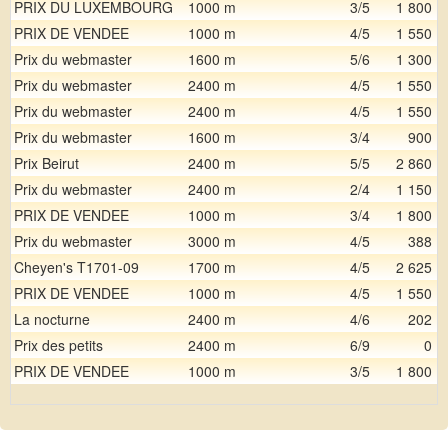
PRIX DU LUXEMBOURG
1000 m
3/5
1 800
PRIX DE VENDEE
1000 m
4/5
1 550
Prix du webmaster
1600 m
5/6
1 300
Prix du webmaster
2400 m
4/5
1 550
Prix du webmaster
2400 m
4/5
1 550
Prix du webmaster
1600 m
3/4
900
Prix Beirut
2400 m
5/5
2 860
Prix du webmaster
2400 m
2/4
1 150
PRIX DE VENDEE
1000 m
3/4
1 800
Prix du webmaster
3000 m
4/5
388
Cheyen's T1701-09
1700 m
4/5
2 625
PRIX DE VENDEE
1000 m
4/5
1 550
La nocturne
2400 m
4/6
202
Prix des petits
2400 m
6/9
0
PRIX DE VENDEE
1000 m
3/5
1 800