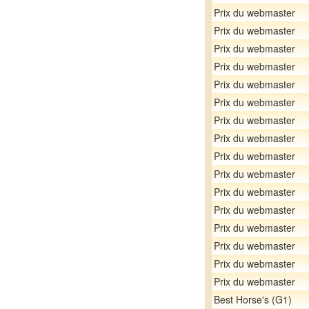
Prix du webmaster
Prix du webmaster
Prix du webmaster
Prix du webmaster
Prix du webmaster
Prix du webmaster
Prix du webmaster
Prix du webmaster
Prix du webmaster
Prix du webmaster
Prix du webmaster
Prix du webmaster
Prix du webmaster
Prix du webmaster
Prix du webmaster
Prix du webmaster
Best Horse's (G1)