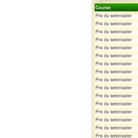
Course
Prix du webmaster
Prix du webmaster
Prix du webmaster
Prix du webmaster
Prix du webmaster
Prix du webmaster
Prix du webmaster
Prix du webmaster
Prix du webmaster
Prix du webmaster
Prix du webmaster
Prix du webmaster
Prix du webmaster
Prix du webmaster
Prix du webmaster
Prix du webmaster