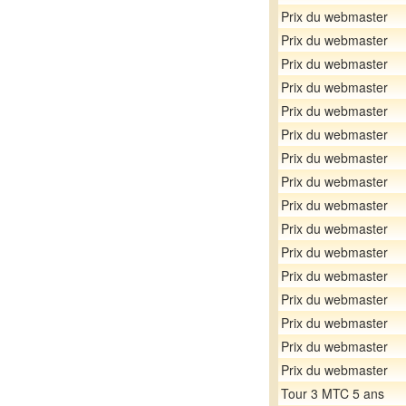
Prix du webmaster
Prix du webmaster
Prix du webmaster
Prix du webmaster
Prix du webmaster
Prix du webmaster
Prix du webmaster
Prix du webmaster
Prix du webmaster
Prix du webmaster
Prix du webmaster
Prix du webmaster
Prix du webmaster
Prix du webmaster
Prix du webmaster
Prix du webmaster
Tour 3 MTC 5 ans