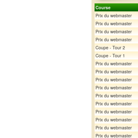
Course
Prix du webmaster
Prix du webmaster
Prix du webmaster
Prix du webmaster
Coupe - Tour 2
Coupe - Tour 1
Prix du webmaster
Prix du webmaster
Prix du webmaster
Prix du webmaster
Prix du webmaster
Prix du webmaster
Prix du webmaster
Prix du webmaster
Prix du webmaster
Prix du webmaster