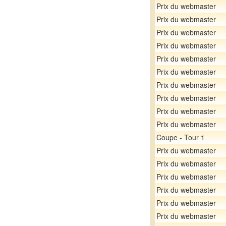
Prix du webmaster
Prix du webmaster
Prix du webmaster
Prix du webmaster
Prix du webmaster
Prix du webmaster
Prix du webmaster
Prix du webmaster
Prix du webmaster
Prix du webmaster
Coupe - Tour 1
Prix du webmaster
Prix du webmaster
Prix du webmaster
Prix du webmaster
Prix du webmaster
Prix du webmaster