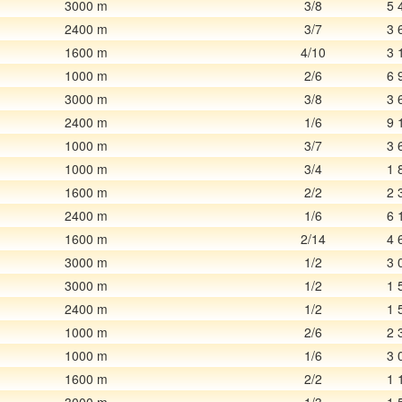
3000 m
3/8
5 
2400 m
3/7
3 
1600 m
4/10
3 
1000 m
2/6
6 
3000 m
3/8
3 
2400 m
1/6
9 
1000 m
3/7
3 
1000 m
3/4
1 
1600 m
2/2
2 
2400 m
1/6
6 
1600 m
2/14
4 
3000 m
1/2
3 
3000 m
1/2
1 
2400 m
1/2
1 
1000 m
2/6
2 
1000 m
1/6
3 
1600 m
2/2
1 