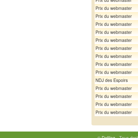
Prix du webmaster
Prix du webmaster
Prix du webmaster
Prix du webmaster
Prix du webmaster
Prix du webmaster
Prix du webmaster
Prix du webmaster
Prix du webmaster
Prix du webmaster
NDJ des Espoirs
Prix du webmaster
Prix du webmaster
Prix du webmaster
Prix du webmaster
©
Dafilog
- Tous droi