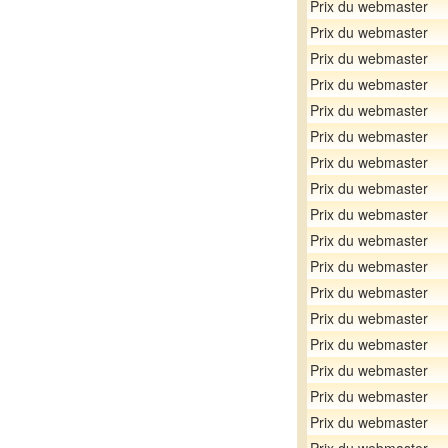
Prix du webmaster
Prix du webmaster
Prix du webmaster
Prix du webmaster
Prix du webmaster
Prix du webmaster
Prix du webmaster
Prix du webmaster
Prix du webmaster
Prix du webmaster
Prix du webmaster
Prix du webmaster
Prix du webmaster
Prix du webmaster
Prix du webmaster
Prix du webmaster
Prix du webmaster