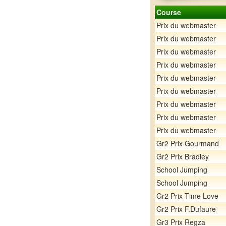
Course
Prix du webmaster
Prix du webmaster
Prix du webmaster
Prix du webmaster
Prix du webmaster
Prix du webmaster
Prix du webmaster
Prix du webmaster
Prix du webmaster
Gr2 Prix Gourmand
Gr2 Prix Bradley
School Jumping
School Jumping
Gr2 Prix Time Love
Gr2 Prix F.Dufaure
Gr3 Prix Regza