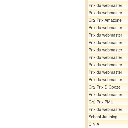
Prix du webmaster
Prix du webmaster
Gr2 Prix Amazone
Prix du webmaster
Prix du webmaster
Prix du webmaster
Prix du webmaster
Prix du webmaster
Prix du webmaster
Prix du webmaster
Prix du webmaster
Gr2 Prix D.Gooze
Prix du webmaster
Gr2 Prix PMU
Prix du webmaster
School Jumping
C.N.A