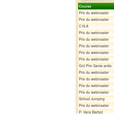
Course
Prix du webmaster
Prix du webmaster
C.N.A
Prix du webmaster
Prix du webmaster
Prix du webmaster
Prix du webmaster
Prix du webmaster
Gr2 Prix Santa anita
Prix du webmaster
Prix du webmaster
Prix du webmaster
Prix du webmaster
School Jumping
Prix du webmaster
P- Vans Barbot