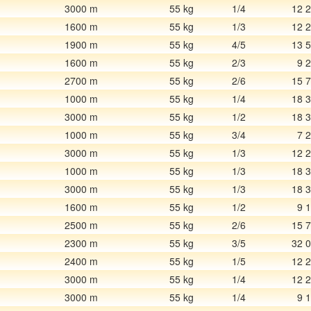
3000 m
55 kg
1/4
12 
1600 m
55 kg
1/3
12 
1900 m
55 kg
4/5
13 
1600 m
55 kg
2/3
9 
2700 m
55 kg
2/6
15 
1000 m
55 kg
1/4
18 
3000 m
55 kg
1/2
18 
1000 m
55 kg
3/4
7 
3000 m
55 kg
1/3
12 
1000 m
55 kg
1/3
18 
3000 m
55 kg
1/3
18 
1600 m
55 kg
1/2
9 
2500 m
55 kg
2/6
15 
2300 m
55 kg
3/5
32 
2400 m
55 kg
1/5
12 
3000 m
55 kg
1/4
12 
3000 m
55 kg
1/4
9 