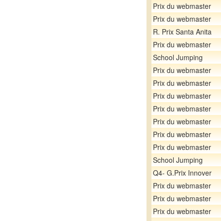
Prix du webmaster
Prix du webmaster
R. Prix Santa Anita
Prix du webmaster
School Jumping
Prix du webmaster
Prix du webmaster
Prix du webmaster
Prix du webmaster
Prix du webmaster
Prix du webmaster
Prix du webmaster
School Jumping
Q4- G.Prix Innover
Prix du webmaster
Prix du webmaster
Prix du webmaster