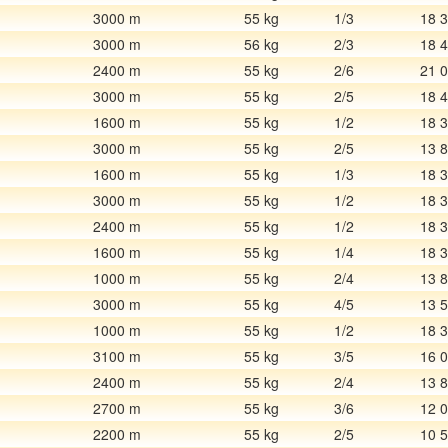
3000 m
55 kg
1/3
18 
3000 m
56 kg
2/3
18 
2400 m
55 kg
2/6
21 
3000 m
55 kg
2/5
18 
1600 m
55 kg
1/2
18 
3000 m
55 kg
2/5
13 
1600 m
55 kg
1/3
18 
3000 m
55 kg
1/2
18 
2400 m
55 kg
1/2
18 
1600 m
55 kg
1/4
18 
1000 m
55 kg
2/4
13 
3000 m
55 kg
4/5
13 
1000 m
55 kg
1/2
18 
3100 m
55 kg
3/5
16 
2400 m
55 kg
2/4
13 
2700 m
55 kg
3/6
12 
2200 m
55 kg
2/5
10 